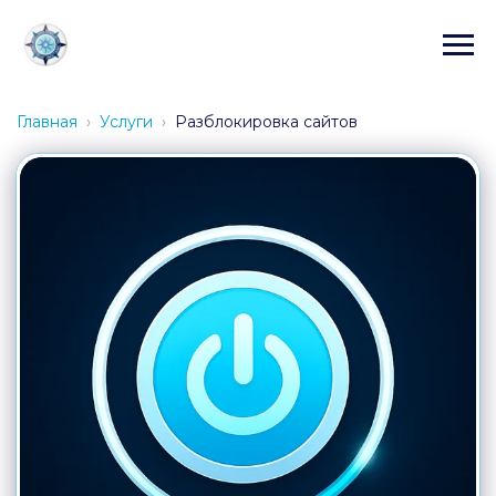
Главная
Услуги
Разблокировка сайтов