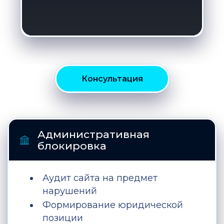
Консультация
Административная
блокировка
Аудит сайта на предмет
нарушений
Формирование юридической
позиции