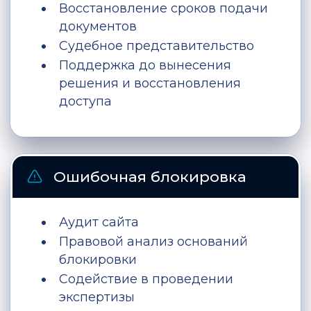
Восстановление сроков подачи
документов
Судебное представительство
Поддержка до вынесения
решения и восстановления
доступа
Ошибочная блокировка
Аудит сайта
Правовой анализ оснований
блокировки
Содействие в проведении
экспертизы