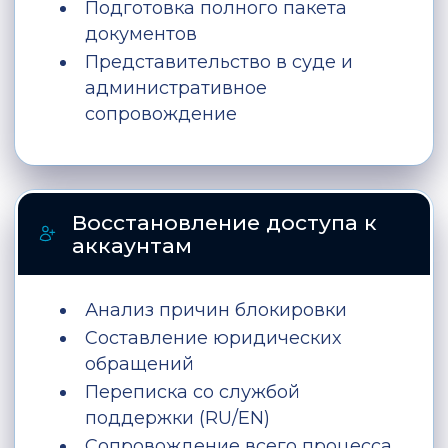
Подготовка полного пакета
документов
Представительство в суде и
административное
сопровождение
Восстановление доступа к
аккаунтам
Анализ причин блокировки
Составление юридических
обращений
Переписка со службой
поддержки (RU/EN)
Сопровождение всего процесса