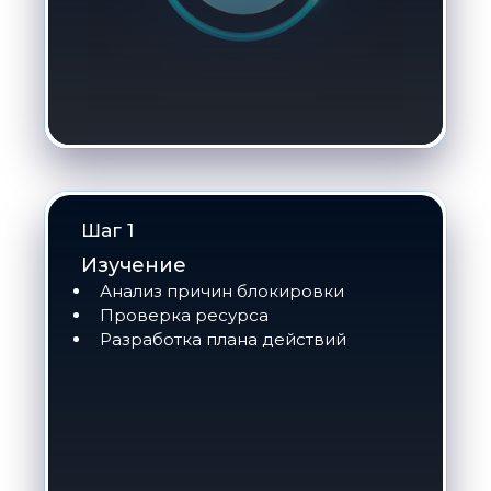
Шаг 1
Изучение
Анализ причин блокировки
Проверка ресурса
Разработка плана действий