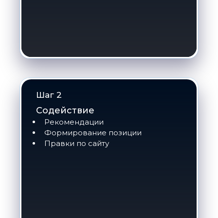
Шаг 2
Содействие
Рекомендации
Формирование позиции
Правки по сайту