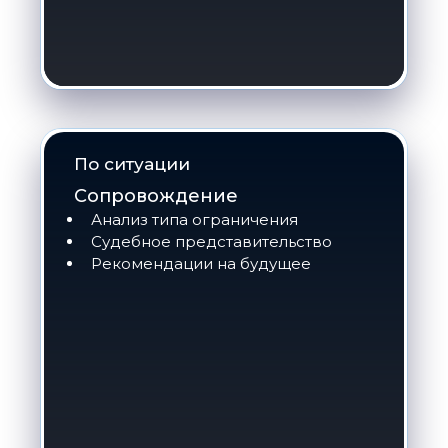
По ситуации
Сопровождение
Анализ типа ограничения
Судебное представительство
Рекомендации на будущее