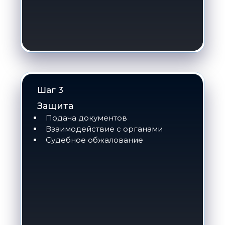
Шаг 3
Защита
Подача документов
Взаимодействие с органами
Судебное обжалование