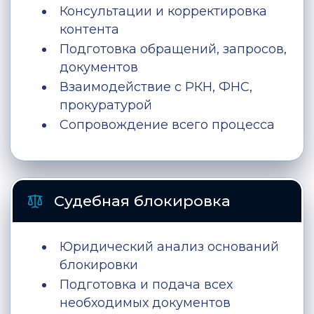
Консультации и корректировка
контента
Подготовка обращений, запросов,
документов
Взаимодействие с РКН, ФНС,
прокуратурой
Сопровождение всего процесса
Судебная блокировка
Юридический анализ оснований
блокировки
Подготовка и подача всех
необходимых документов