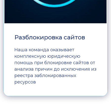
Разблокировка сайтов
Наша команда оказывает
комплексную юридическую
помощь при блокировке сайтов от
анализа причин до исключения из
реестра заблокированных
ресурсов