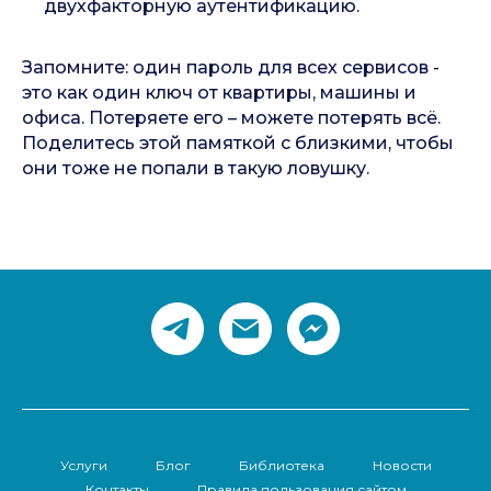
двухфакторную аутентификацию.
Запомните: один пароль для всех сервисов -
это как один ключ от квартиры, машины и
офиса. Потеряете его – можете потерять всё.
Поделитесь этой памяткой с близкими, чтобы
они тоже не попали в такую ловушку.
Услуги
Блог
Библиотека
Новости
Контакты
Правила пользования сайтом