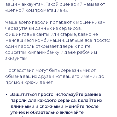
вашим аккаунтам. Такой сценарий называют
«цепной компрометацией».
Чаще всего пароли попадают к мошенникам
через утечки данных из сервисов,
фишинговые сайты или старые, давно не
менявшиеся комбинации. Дальше всё просто:
один пароль открывает дверь к почте,
соцсетям, онлайн-банку и даже рабочим
аккаунтам.
Последствия могут быть серьёзными: от
обмана ваших друзей «от вашего имени» до
прямой кражи денег.
Защититься просто: используйте разные
пароли для каждого сервиса, делайте их
длинными и сложными, меняйте после
утечек и обязательно включайте