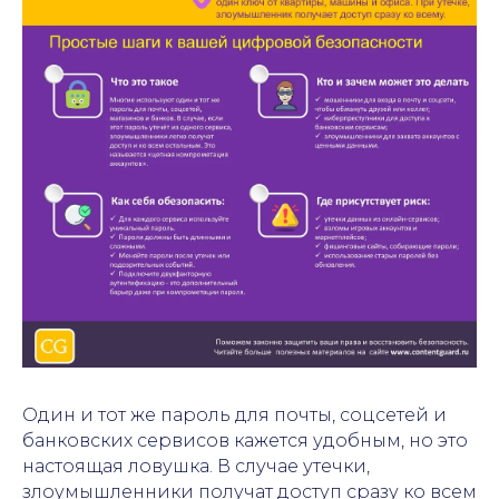
Один и тот же пароль для почты, соцсетей и
банковских сервисов кажется удобным, но это
настоящая ловушка. В случае утечки,
злоумышленники получат доступ сразу ко всем