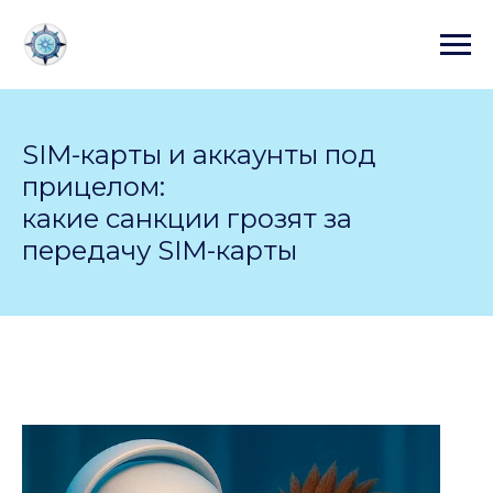
SIM-карты и аккаунты под
прицелом:
какие санкции грозят за
передачу SIM-карты