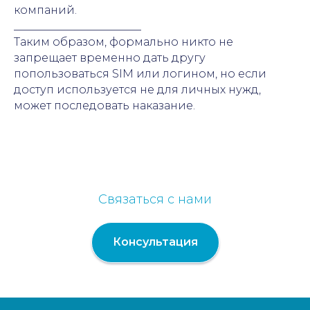
компаний.
_______________________
Таким образом, формально никто не
запрещает временно дать другу
попользоваться SIM или логином, но если
доступ используется не для личных нужд,
может последовать наказание.
Связаться с нами
Консультация