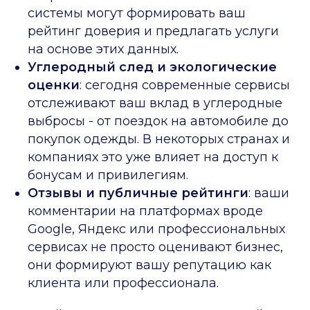
системы могут формировать ваш
рейтинг доверия и предлагать услуги
на основе этих данных.
Углеродный след и экологические
оценки
: сегодня современные сервисы
отслеживают ваш вклад в углеродные
выбросы - от поездок на автомобиле до
покупок одежды. В некоторых странах и
компаниях это уже влияет на доступ к
бонусам и привилегиям.
Отзывы и публичные рейтинги
: ваши
комментарии на платформах вроде
Google, Яндекс или профессиональных
сервисах не просто оценивают бизнес,
они формируют вашу репутацию как
клиента или профессионала.