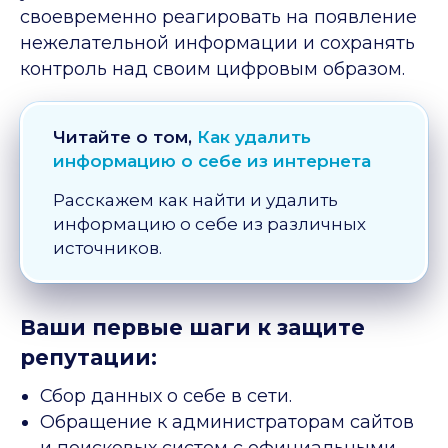
своевременно реагировать на появление
нежелательной информации и сохранять
контроль над своим цифровым образом.
Читайте о том,
Как удалить
информацию о себе из интернета
Расскажем как найти и удалить
информацию о себе из различных
источников.
Ваши первые шаги к защите
репутации:
Сбор данных о себе в сети.
Обращение к администраторам сайтов