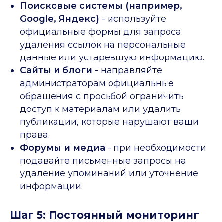
Поисковые системы (например,
Google, Яндекс)
- используйте
официальные формы для запроса
удаления ссылок на персональные
данные или устаревшую информацию.
Сайты и блоги
- направляйте
администраторам официальные
обращения с просьбой ограничить
доступ к материалам или удалить
публикации, которые нарушают ваши
права.
Форумы и медиа
- при необходимости
подавайте письменные запросы на
удаление упоминаний или уточнение
информации.
Шаг 5: Постоянный мониторинг