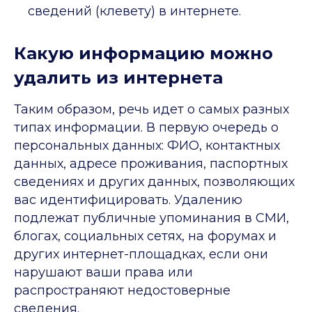
сведений (клевету) в интернете.
Какую информацию можно
удалить из интернета
Таким образом, речь идет о самых разных
типах информации. В первую очередь о
персональных данных: ФИО, контактных
данных, адресе проживания, паспортных
сведениях и других данных, позволяющих
вас идентифицировать. Удалению
подлежат публичные упоминания в СМИ,
блогах, социальных сетях, на форумах и
других интернет-площадках, если они
нарушают ваши права или
распространяют недостоверные
сведения.