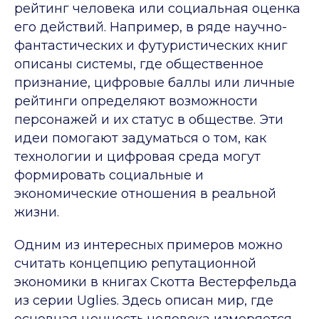
рейтинг человека или социальная оценка
его действий. Например, в ряде научно-
фантастических и футуристических книг
описаны системы, где общественное
признание, цифровые баллы или личные
рейтинги определяют возможности
персонажей и их статус в обществе. Эти
идеи помогают задуматься о том, как
технологии и цифровая среда могут
формировать социальные и
экономические отношения в реальной
жизни.
Одним из интересных примеров можно
считать концепцию репутационной
экономики в книгах Скотта Вестерфельда
из серии Uglies. Здесь описан мир, где