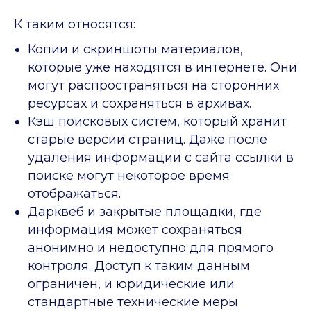
К таким относятся:
Копии и скриншоты материалов,
которые уже находятся в интернете. Они
могут распространяться на сторонних
ресурсах и сохраняться в архивах.
Кэш поисковых систем, который хранит
старые версии страниц. Даже после
удаления информации с сайта ссылки в
поиске могут некоторое время
отображаться.
Дарквеб и закрытые площадки, где
информация может сохраняться
анонимно и недоступно для прямого
контроля. Доступ к таким данным
ограничен, и юридические или
стандартные технические меры