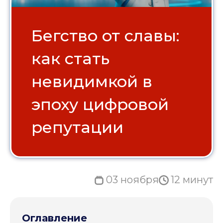
Бегство от славы:
как стать
невидимкой в
эпоху цифровой
репутации
03 ноября
12 минут
Оглавление