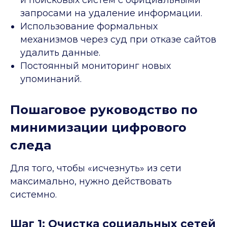
и поисковых систем с официальными
запросами на удаление информации.
Использование формальных
механизмов через суд при отказе сайтов
удалить данные.
Постоянный мониторинг новых
упоминаний.
Пошаговое руководство по
минимизации цифрового
следа
Для того, чтобы «исчезнуть» из сети
максимально, нужно действовать
системно.
Шаг 1: Очистка социальных сетей