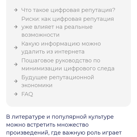
Что такое цифровая репутация?
Риски: как цифровая репутация
уже влияет на реальные
возможности
Какую информацию можно
удалить из интернета
Пошаговое руководство по
минимизации цифрового следа
Будущее репутационной
экономики
FAQ
В литературе и популярной культуре
можно встретить множество
произведений, где важную роль играет