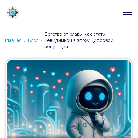
Бегство от славы: как стать
Главная
Блог
невидимкой в эпоху цифровой
репутации