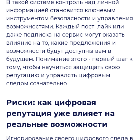
В такой системе контроль над личной
информацией становится ключевым
инструментом безопасности и управления
возможностями. Каждый пост, лайк или
даже подписка на сервис могут оказать
влияние на то, какие предложения и
возможности будут доступны вам в
будущем. Понимание этого - первый шаг к
тому, чтобы научиться защищать свою
репутацию и управлять цифровым
следом сознательно.
Риски: как цифровая
репутация уже влияет на
реальные возможности
Игнорирование своего цифрового следа в