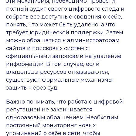
эти механизмы, необходимо провести
полный аудит своего цифрового следа и
собрать все доступные сведения о себе,
понять, что может быть удалено, а что
требует юридической поддержки. Затем
можно обращаться к администраторам
сайтов и поисковых систем с
официальными запросами на удаление
информации. В том случае, если
владельцы ресурсов отказываются,
существуют формальные механизмы
защиты через суд.
Важно понимать, что работа с цифровой
репутацией не заканчивается
одноразовым обращением. Необходим
постоянный мониторинг новых
упоминаний о себе в сети, чтобы