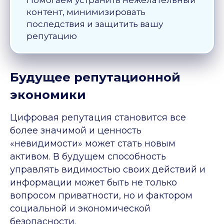
Помогаем устранить нежелательный
контент, минимизировать
последствия и защитить вашу
репутацию
Будущее репутационной
экономики
Цифровая репутация становится все
более значимой и ценность
«невидимости» может стать новым
активом. В будущем способность
управлять видимостью своих действий и
информации может быть не только
вопросом приватности, но и фактором
социальной и экономической
безопасности.