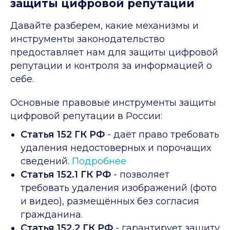
защиты цифровой репутации
Давайте разберем, какие механизмы и
инструменты законодательство
предоставляет нам для защиты цифровой
репутации и контроля за информацией о
себе.
Основные правовые инструменты защиты
цифровой репутации в России:
Статья 152 ГК РФ
- даёт право требовать
удаления недостоверных и порочащих
сведений.
Подробнее
Статья 152.1 ГК РФ
- позволяет
требовать удаления изображений (фото
и видео), размещённых без согласия
гражданина.
Статья 152.2 ГК РФ
- гарантирует защиту