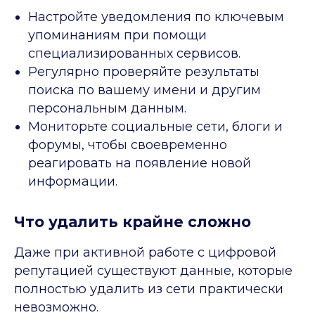
Настройте уведомления по ключевым
упоминаниям при помощи
специализированных сервисов.
Регулярно проверяйте результаты
поиска по вашему имени и другим
персональным данным.
Мониторьте социальные сети, блоги и
форумы, чтобы своевременно
реагировать на появление новой
информации.
Что удалить крайне сложно
Даже при активной работе с цифровой
репутацией существуют данные, которые
полностью удалить из сети практически
невозможно.