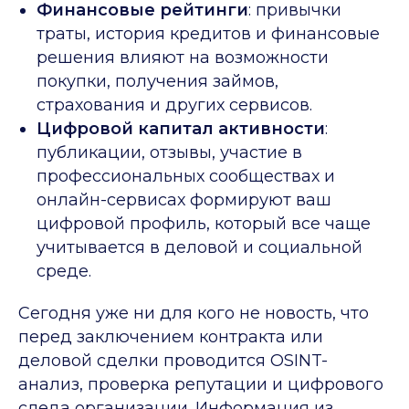
Финансовые рейтинги
: привычки
траты, история кредитов и финансовые
решения влияют на возможности
покупки, получения займов,
страхования и других сервисов.
Цифровой капитал активности
:
публикации, отзывы, участие в
профессиональных сообществах и
онлайн-сервисах формируют ваш
цифровой профиль, который все чаще
учитывается в деловой и социальной
среде.
Сегодня уже ни для кого не новость, что
перед заключением контракта или
деловой сделки проводится OSINT-
анализ, проверка репутации и цифрового
следа организации. Информация из