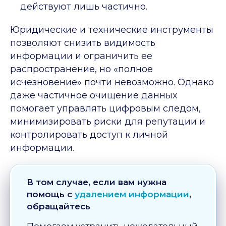
действуют лишь частично.
Юридические и технические инструменты
позволяют снизить видимость
информации и ограничить ее
распространение, но «полное
исчезновение» почти невозможно. Однако
даже частичное очищение данных
помогает управлять цифровым следом,
минимизировать риски для репутации и
контролировать доступ к личной
информации.
В том случае, если вам нужна
помощь с
удалением информации
,
обращайтесь