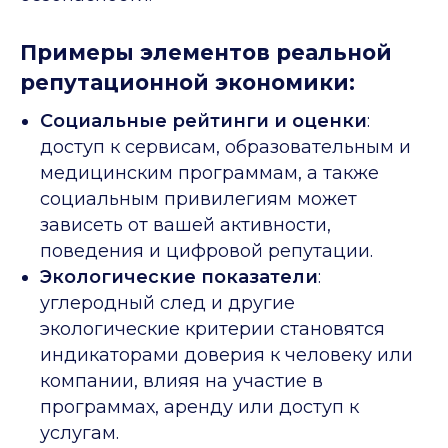
Примеры элементов реальной
репутационной экономики:
Социальные рейтинги и оценки
:
доступ к сервисам, образовательным и
медицинским программам, а также
социальным привилегиям может
зависеть от вашей активности,
поведения и цифровой репутации.
Экологические показатели
:
углеродный след и другие
экологические критерии становятся
индикаторами доверия к человеку или
компании, влияя на участие в
программах, аренду или доступ к
услугам.