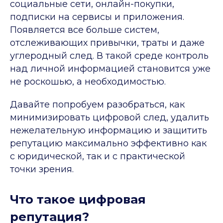
социальные сети, онлайн-покупки,
подписки на сервисы и приложения.
Появляется все больше систем,
отслеживающих привычки, траты и даже
углеродный след. В такой среде контроль
над личной информацией становится уже
не роскошью, а необходимостью.
Давайте попробуем разобраться, как
минимизировать цифровой след, удалить
нежелательную информацию и защитить
репутацию максимально эффективно как
с юридической, так и с практической
точки зрения.
Что такое цифровая
репутация?