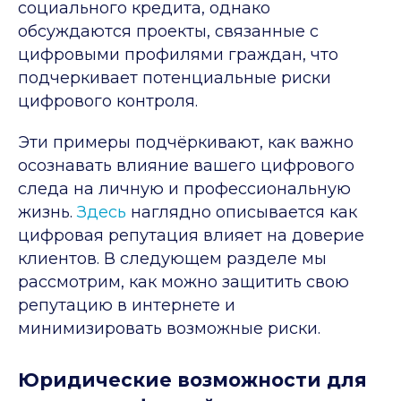
социального кредита, однако
обсуждаются проекты, связанные с
цифровыми профилями граждан, что
подчеркивает потенциальные риски
цифрового контроля.
Эти примеры подчёркивают, как важно
осознавать влияние вашего цифрового
следа на личную и профессиональную
жизнь.
Здесь
наглядно описывается как
цифровая репутация влияет на доверие
клиентов. В следующем разделе мы
рассмотрим, как можно защитить свою
репутацию в интернете и
минимизировать возможные риски.
Юридические возможности для