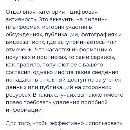
Отдельная категория - цифровая
активность. Это аккаунты на онлайн-
платформах, история участия в
обсуждениях, публикации, фотографиях и
видеозаписях, где вы упоминаетесь или
отмечены. Что касается информации о
покупках и подписках, то сами сервисы,
как правило, получают ее с вашего
согласия, однако иногда такие сведения
попадают в открытый доступ из-за утечек
данных или публикаций на сторонних
ресурсах. В таких случаях вы также имеете
право требовать удаления подобной
информации.
Для того, чтобы эффективно использовать