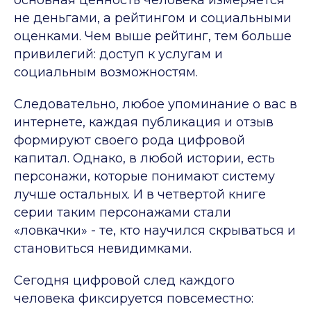
основная ценность человека измеряется
не деньгами, а рейтингом и социальными
оценками. Чем выше рейтинг, тем больше
привилегий: доступ к услугам и
социальным возможностям.
Следовательно, любое упоминание о вас в
интернете, каждая публикация и отзыв
формируют своего рода цифровой
капитал. Однако, в любой истории, есть
персонажи, которые понимают систему
лучше остальных. И в четвертой книге
серии таким персонажами стали
«ловкачки» - те, кто научился скрываться и
становиться невидимками.
Сегодня цифровой след каждого
человека фиксируется повсеместно: