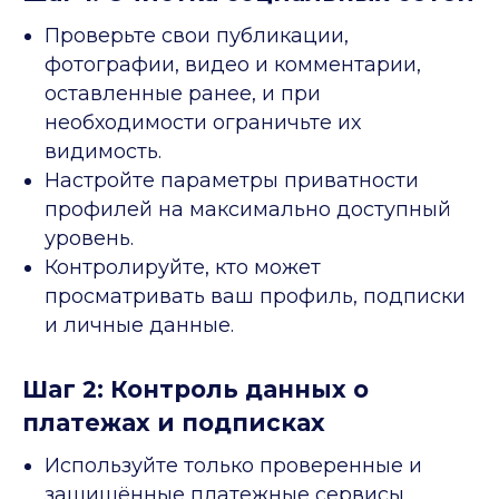
Проверьте свои публикации,
фотографии, видео и комментарии,
оставленные ранее, и при
необходимости ограничьте их
видимость.
Настройте параметры приватности
профилей на максимально доступный
уровень.
Контролируйте, кто может
просматривать ваш профиль, подписки
и личные данные.
Шаг 2: Контроль данных о
платежах и подписках
Используйте только проверенные и
защищённые платежные сервисы.