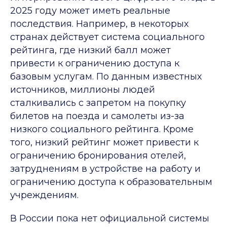
2025 году может иметь реальные
последствия. Например, в некоторых
странах действует система социального
рейтинга, где низкий балл может
привести к ограничению доступа к
базовым услугам. По данным известных
источников, миллионы людей
сталкивались с запретом на покупку
билетов на поезда и самолеты из-за
низкого социального рейтинга. Кроме
того, низкий рейтинг может привести к
ограничению бронирования отелей,
затруднениям в устройстве на работу и
ограничению доступа к образовательным
учреждениям.
В России пока нет официальной системы