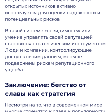
открытых источников активно
используется для оценки наднжности и
потенциальных рисков.
В такой системе «невидимость» или
умение управлять своей репутацией
становится стратегическим инструментом.
Люди и компании, контролирующие
доступ к своим данным, меньше
подвержены рискам репутационного
ущерба.
Заключение: бегство от
славы как стратегия
Несмотря на то, что в современном мире
многие стремятся к славе и популярности,