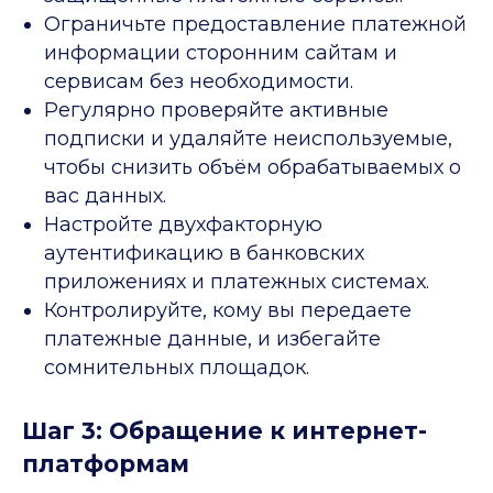
Ограничьте предоставление платежной
информации сторонним сайтам и
сервисам без необходимости.
Регулярно проверяйте активные
подписки и удаляйте неиспользуемые,
чтобы снизить объём обрабатываемых о
вас данных.
Настройте двухфакторную
аутентификацию в банковских
приложениях и платежных системах.
Контролируйте, кому вы передаете
платежные данные, и избегайте
сомнительных площадок.
Шаг 3: Обращение к интернет-
платформам