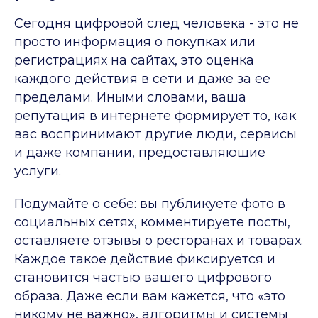
Сегодня цифровой след человека - это не
просто информация о покупках или
регистрациях на сайтах, это оценка
каждого действия в сети и даже за ее
пределами. Иными словами, ваша
репутация в интернете формирует то, как
вас воспринимают другие люди, сервисы
и даже компании, предоставляющие
услуги.
Подумайте о себе: вы публикуете фото в
социальных сетях, комментируете посты,
оставляете отзывы о ресторанах и товарах.
Каждое такое действие фиксируется и
становится частью вашего цифрового
образа. Даже если вам кажется, что «это
никому не важно», алгоритмы и системы