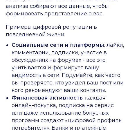
анализа собирают все данные, чтобы
формировать представление о вас.
Примеры цифровой репутации в
повседневной жизни:
Социальные сети и платформы
: лайки,
комментарии, подписки, участие в
обсуждениях на форумах - все это
учитывается и формирует вашу
видимость в сети. Подумайте, как часто
вы проверяете, кто увидел ваш пост или
кого рекомендуют ваши контакты.
Финансовая активность
: каждая
онлайн-покупка, подписка на сервис
или даже использование бонусных
программ создают «цифровой профиль
потребителя». Банки и платежные