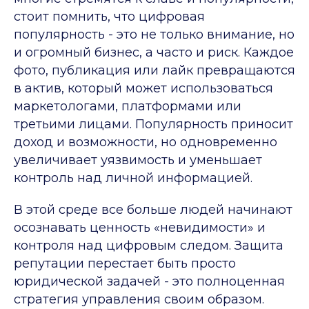
стоит помнить, что цифровая
популярность - это не только внимание, но
и огромный бизнес, а часто и риск. Каждое
фото, публикация или лайк превращаются
в актив, который может использоваться
маркетологами, платформами или
третьими лицами. Популярность приносит
доход и возможности, но одновременно
увеличивает уязвимость и уменьшает
контроль над личной информацией.
В этой среде все больше людей начинают
осознавать ценность «невидимости» и
контроля над цифровым следом. Защита
репутации перестает быть просто
юридической задачей - это полноценная
стратегия управления своим образом.