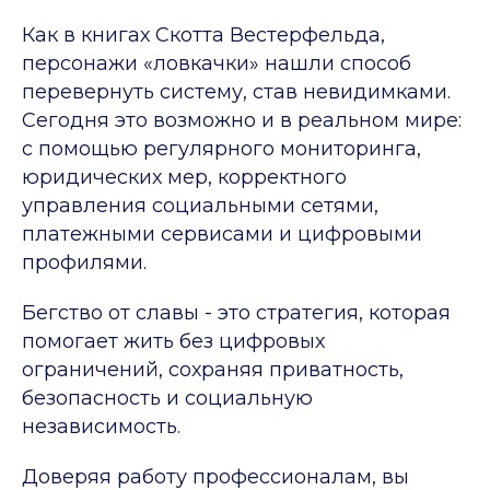
Как в книгах Скотта Вестерфельда,
персонажи «ловкачки» нашли способ
перевернуть систему, став невидимками.
Сегодня это возможно и в реальном мире:
с помощью регулярного мониторинга,
юридических мер, корректного
управления социальными сетями,
платежными сервисами и цифровыми
профилями.
Бегство от славы - это стратегия, которая
помогает жить без цифровых
ограничений, сохраняя приватность,
безопасность и социальную
независимость.
Доверяя работу профессионалам, вы