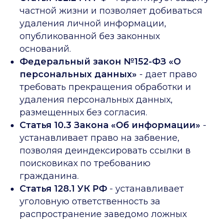
частной жизни и позволяет добиваться
удаления личной информации,
опубликованной без законных
оснований.
Федеральный закон №152-ФЗ «О
персональных данных»
- дает право
требовать прекращения обработки и
удаления персональных данных,
размещенных без согласия.
Статья 10.3 Закона «Об информации»
-
устанавливает право на забвение,
позволяя деиндексировать ссылки в
поисковиках по требованию
гражданина.
Статья 128.1 УК РФ
- устанавливает
уголовную ответственность за
распространение заведомо ложных